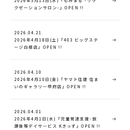
2026年5月13日(水)『もみまる -リラ
クゼーションサロン-』OPEN !!
2026.04.21
2026年4月18日(土)『403 ビッグステ
ージ白根店』OPEN !!
2026.04.10
2026年4月10日(金)『ヤマト住建 住ま
いのギャラリー甲府店』OPEN !!
2026.04.01
2026年4月1日(水)『児童発達支援･放
課後等デイサービス Kきっず』OPEN !!