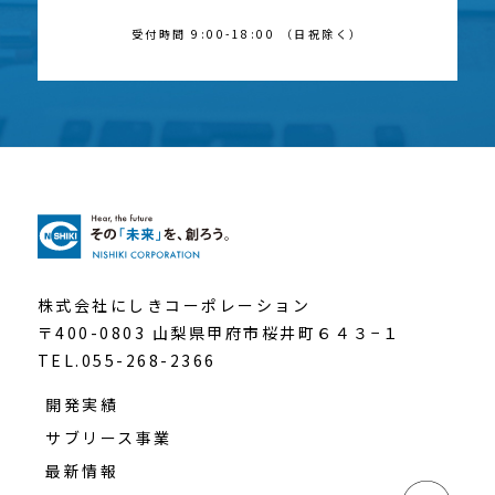
受付時間 9:00-18:00 （日祝除く）
株式会社にしきコーポレーション
〒400-0803 山梨県甲府市桜井町６４３−１
TEL.055-268-2366
開発実績
サブリース事業
最新情報