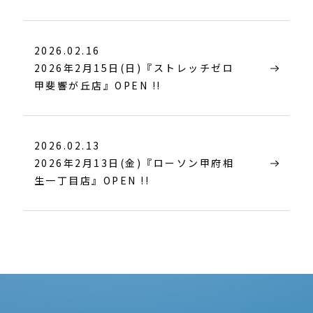
2026.02.16
2026年2月15日(日)『ストレッチゼロ
甲斐響が丘店』OPEN !!
2026.02.13
2026年2月13日(金)『ローソン甲府相
生一丁目店』OPEN !!