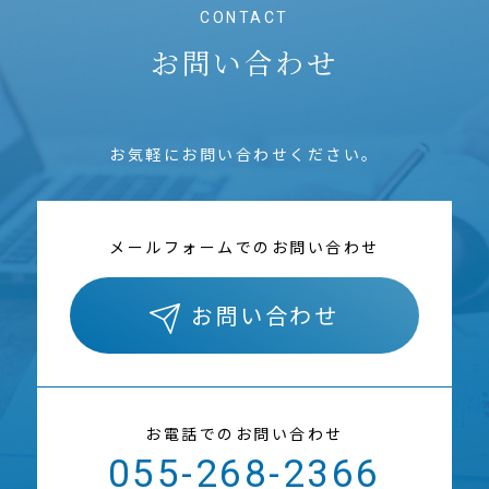
CONTACT
お問い合わせ
お気軽にお問い合わせください。
メールフォームでのお問い合わせ
お問い合わせ
お電話でのお問い合わせ
055-268-2366