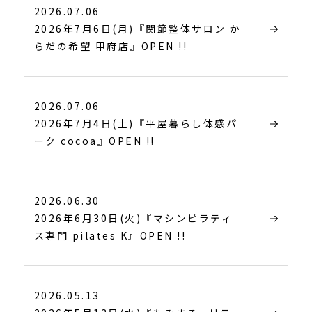
2026.07.06
2026年7月6日(月)『関節整体サロン か
らだの希望 甲府店』OPEN !!
2026.07.06
2026年7月4日(土)『平屋暮らし体感パ
ーク cocoa』OPEN !!
2026.06.30
2026年6月30日(火)『マシンピラティ
ス専門 pilates K』OPEN !!
2026.05.13