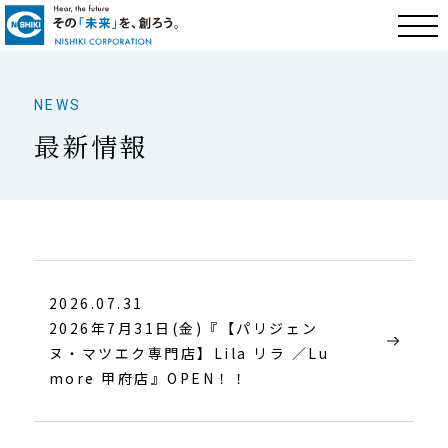
NEWS
最新情報
2026.07.31
2026年7月31日(金)『【パリジェン
ヌ・マツエク専門店】Lila リラ ／Lu
more 甲府店』OPEN！！