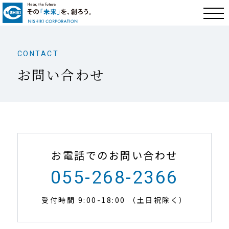
CONTACT
お問い合わせ
お電話でのお問い合わせ
055-268-2366
受付時間 9:00-18:00 （土日祝除く）