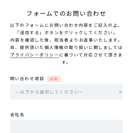
フォームでのお問い合わせ
以下のフォームにお問い合わせ内容をご記入の上、
「送信する」ボタンをクリックしてください。
内容を確認した後、担当者よりお返事いたします。
尚、提供頂いた個人情報の取り扱いに関しましては
プライバシーポリシー
に基づいて対応させて頂きま
す。
問い合わせ項目
必須
会社名