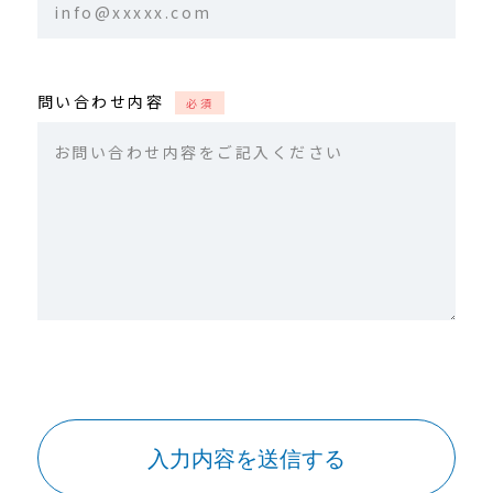
問い合わせ内容
必須