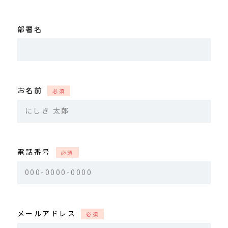
部署名
お名前
必須
電話番号
必須
メールアドレス
必須