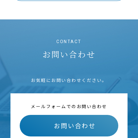
CONTACT
お問い合わせ
お気軽にお問い合わせください。
メールフォームでのお問い合わせ
お問い合わせ