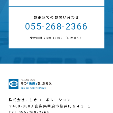
お電話でのお問い合わせ
055-268-2366
受付時間 9:00-18:00 （日祝除く）
株式会社にしきコーポレーション
〒400-0803 山梨県甲府市桜井町６４３−１
TEL.055-268-2366